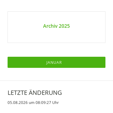
Archiv 2025
JANUAR
LETZTE ÄNDERUNG
05.08.2026 um 08:09:27 Uhr