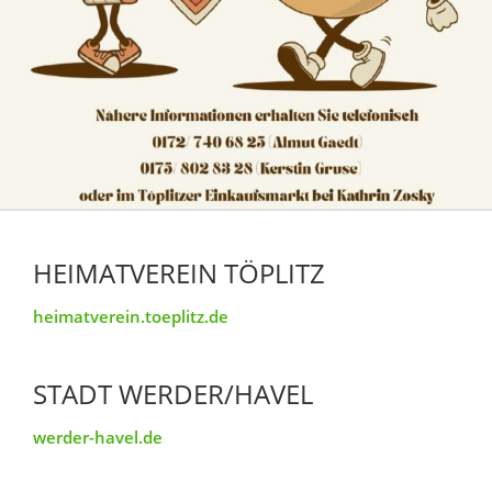
HEIMATVEREIN TÖPLITZ
heimatverein.toeplitz.de
STADT WERDER/HAVEL
werder-havel.de