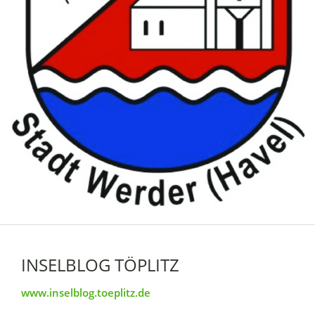
INSELBLOG TÖPLITZ
www.inselblog.toeplitz.de