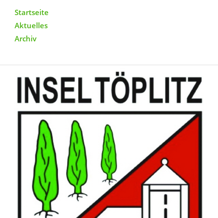
Startseite
Aktuelles
Archiv