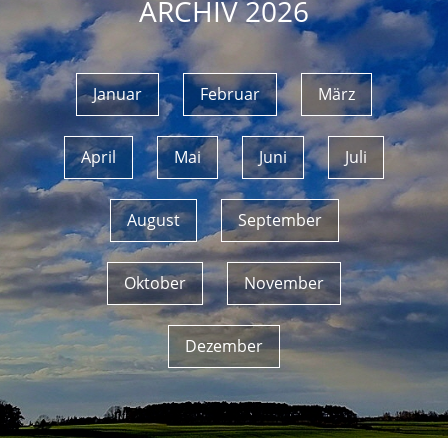
ARCHIV 2026
Januar
Februar
März
April
Mai
Juni
Juli
August
September
Oktober
November
Dezember