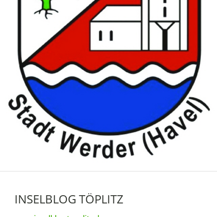
INSELBLOG TÖPLITZ