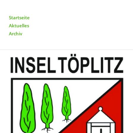
Startseite
Aktuelles
Archiv