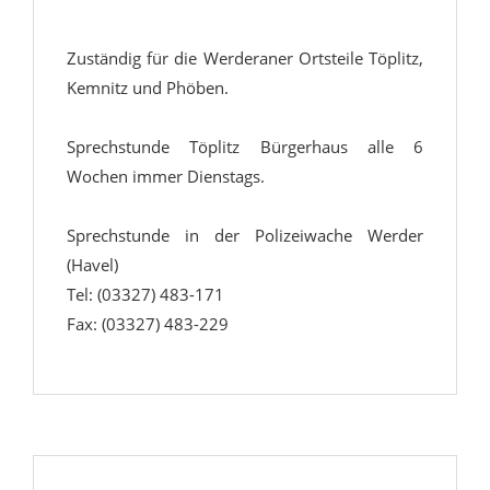
Zuständig für die Werderaner Ortsteile Töplitz,
Kemnitz und Phöben.
Sprechstunde Töplitz Bürgerhaus alle 6
Wochen immer Dienstags.
Sprechstunde in der Polizeiwache Werder
(Havel)
Tel: (03327) 483-171
Fax: (03327) 483-229