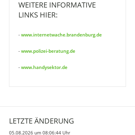
WEITERE INFORMATIVE
LINKS HIER:
-
www.internetwache.brandenburg.de
-
www.polizei-beratung.de
-
www.handysektor.de
LETZTE ÄNDERUNG
05.08.2026 um 08:06:44 Uhr